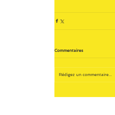
Commentaires
Rédigez un commentaire...