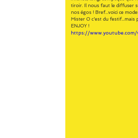
tiroir. Il nous faut le diffuser
nos égos ! Bref...voici ce mod
Mister O c'est du festif...mais
ENJOY !
https://www.youtube.com