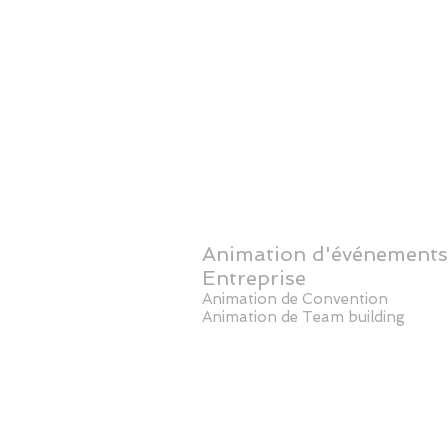
Animation d'événements
Entreprise
Animation de Convention
Animation de Team building