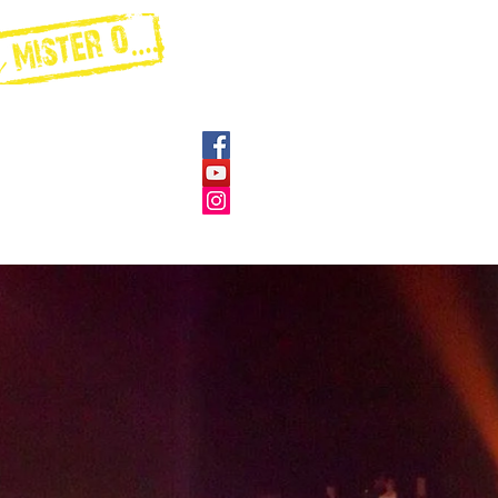
ÉVÉNEMENTIEL EN ENTREPRIS