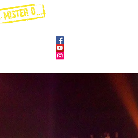
ÉVÉNEMENTIEL EN ENTREPRIS