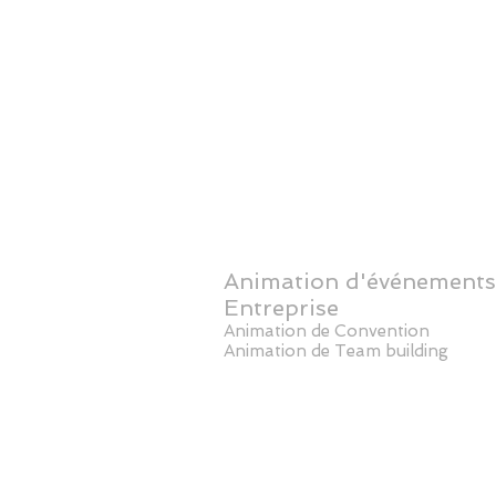
Animation d'événements
Entreprise
Animation de Convention
Animation de Team building