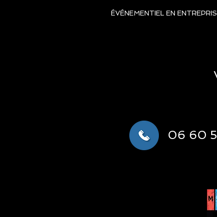
ÉVÉNEMENTIEL EN ENTREPRIS
06 60 5