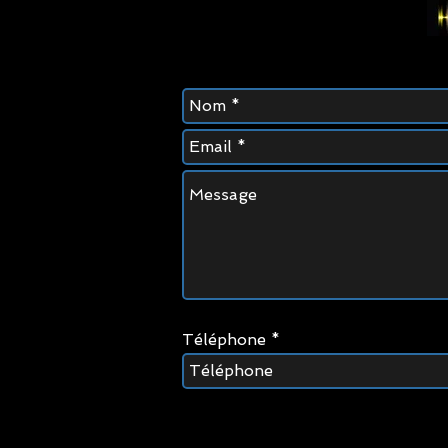
Téléphone