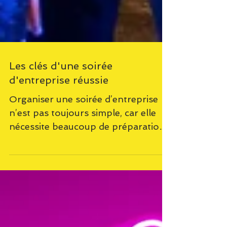
Les clés d'une soirée
d'entreprise réussie
Organiser une soirée d’entreprise
n’est pas toujours simple, car elle
nécessite beaucoup de préparation.
Beaucoup de paramètres sont à...