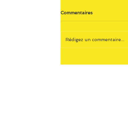
Commentaires
Rédigez un commentaire...