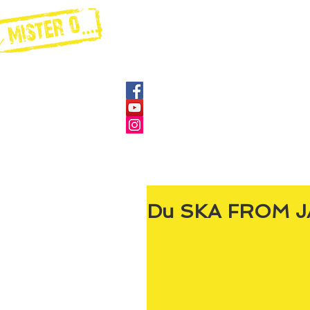
ÉVÉNEMENTIEL EN ENTREPRIS
Du SKA FROM 