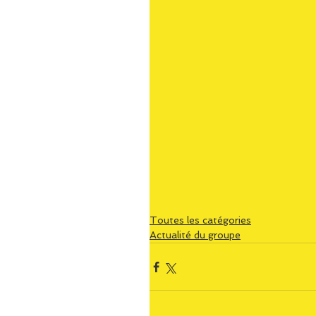
Toutes les catégories
Actualité du groupe