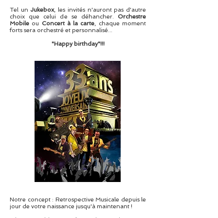
Tel un
Jukebox
, les invités n'auront pas d'autre
choix que celui de se déhancher.
Orchestre
Mobile
ou
Concert à la carte
, chaque moment
forts sera orchestré et personnalisé...
"Happy birthday"!!!
Notre concept : Retrospective Musicale depuis le
jour de votre naissance jusqu'à maintenant !